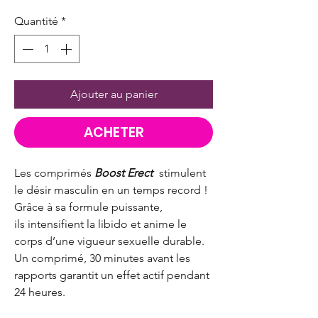
Quantité
*
Ajouter au panier
ACHETER
Les comprimés
Boost Erect
stimulent
le désir masculin en un temps record !
Grâce à sa formule puissante,
ils intensifient la libido et anime le
corps d’une vigueur sexuelle durable.
Un comprimé, 30 minutes avant les
rapports garantit un effet actif pendant
24 heures.