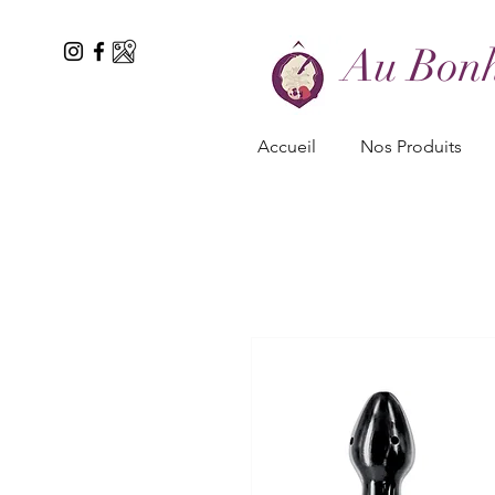
Au Bonh
Accueil
Nos Produits