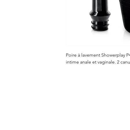
Poire à lavement Showerplay P
intime anale et vaginale. 2 canu