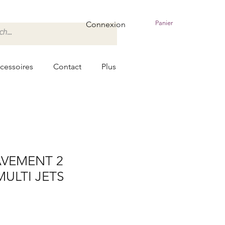
Panier
Connexion
cessoires
Contact
Plus
AVEMENT 2
ULTI JETS