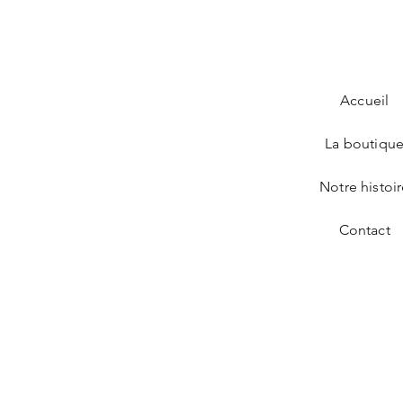
Accueil
La boutiqu
Notre histoi
Contact