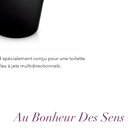
4 spécialement conçu pour une toilette
les à jets multidirectionnels.
Au Bonheur Des Sens