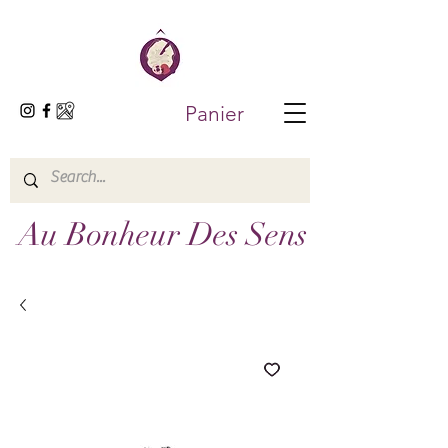
Panier
Au Bonheur Des Sens