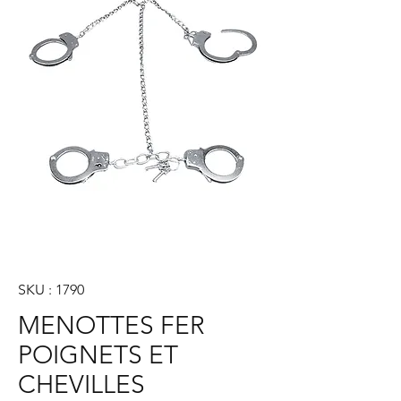
SKU : 1790
MENOTTES FER
POIGNETS ET
CHEVILLES