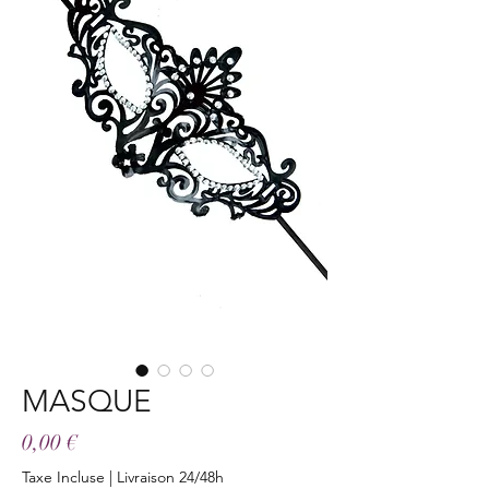
MASQUE
Prix
0,00 €
Taxe Incluse
|
Livraison 24/48h