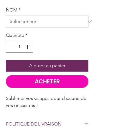
NOM
*
Quantité
*
Ajouter au panier
ACHETER
Sublimer vos visages pour chacune de
vos occasions !
POLITIQUE DE LIVRAISON