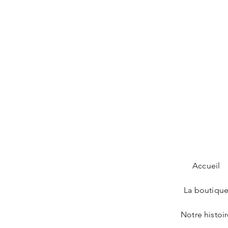
Accueil
La boutiqu
Notre histoi