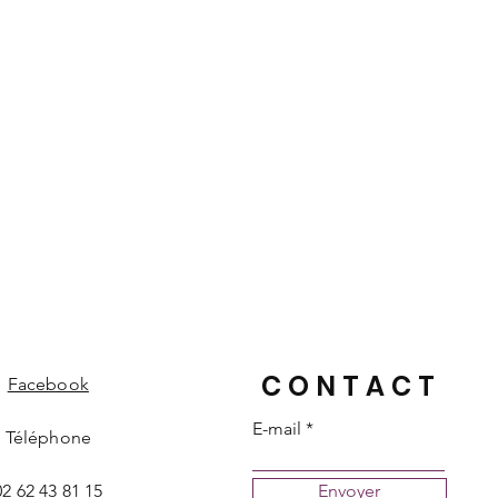
CONTACT
Facebook
E-mail
Téléphone
02 62 43 81 15
Envoyer