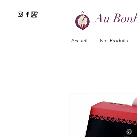
Au Bonh
Accueil
Nos Produits