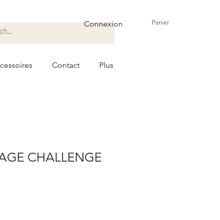
Panier
Connexion
cessoires
Contact
Plus
AGE CHALLENGE