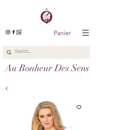
Panier
Au Bonheur Des Sens