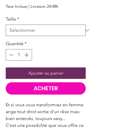
Taxe Incluse
|
Livraison 24/48h
Taille
*
Quantité
*
Ajouter au panier
ACHETER
Et si vous vous transformiez en femme
ange tout droit sortie d'un rêve mais
bien entendu, toujours sexy...
C'est une possibilité que vous offre ce