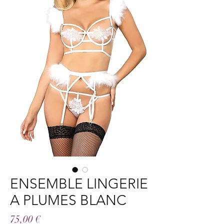
ENSEMBLE LINGERIE
A PLUMES BLANC
Prix
75,00 €